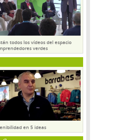
tán todos los vídeos del espacio
mprendedores verdes
enibilidad en 5 ideas