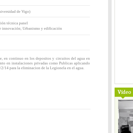
iversidad de Vigo)
ión técnica panel
e innovación; Urbanismo y edificación
, en continuo en los depositos y circuitos del agua en
tanto en instalaciones privadas como Publicas aplicando
/2/14 para la eliminacion de la Legionela en el agua.
Vídeo