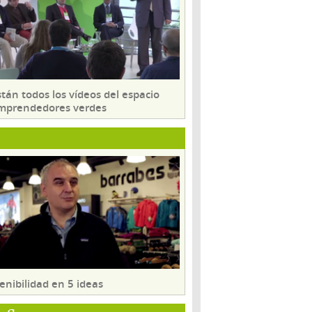
tán todos los vídeos del espacio
mprendedores verdes
enibilidad en 5 ideas