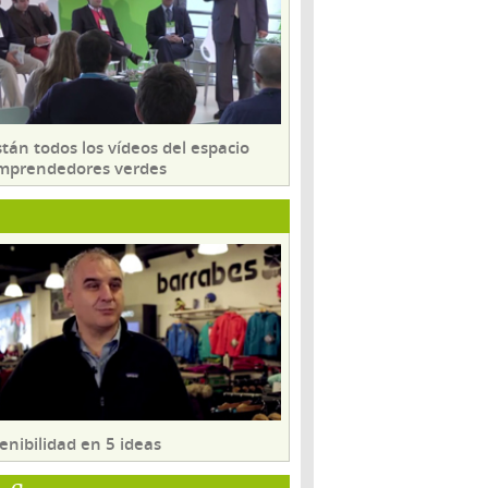
tán todos los vídeos del espacio
mprendedores verdes
enibilidad en 5 ideas