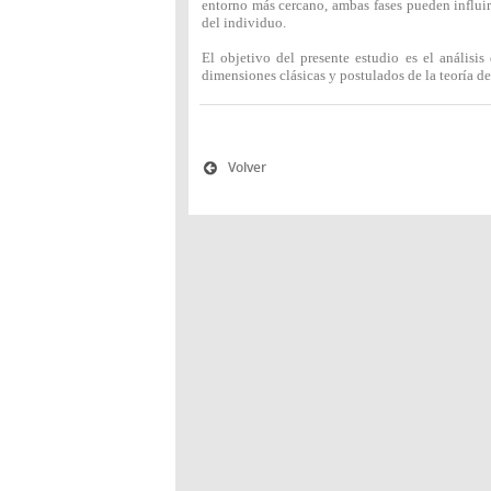
entorno más cercano, ambas fases pueden influir
del individuo.
El objetivo del presente estudio es el análisis
dimensiones clásicas y postulados de la teoría de
Volver