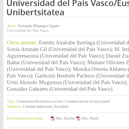
Universidad del País Vasco/Eu
Unibertsitatea
Autor:
Fernando Mijangos Ugarte
Universidad del País Vasco
Otros autores:
Eneritz Anakabe Iturriaga (Universidad d
Sonia Arrasate Gil (Universidad del País Vasco); M. Itz
Aguirresacona (Universidad del País Vasco); Daniel Zu
Baltar (Universidad del País Vasco); Maitane Olivares 
(Universidad del País Vasco); Monika Ortueta Aldama 
País Vasco); Garikoitz Beobide Pacheco (Universidad d
Urtzi Akesolo Muguruza (Universidad del País Vasco); 
González Galnares (Universidad del País Vasco).
Tipo:
Comunicación técnica escrita / Comunicación técnica panel
Temática:
Calidad ambiental; Sociedad
Documentos asociados:
Doc. Escrito
Doc. Panel