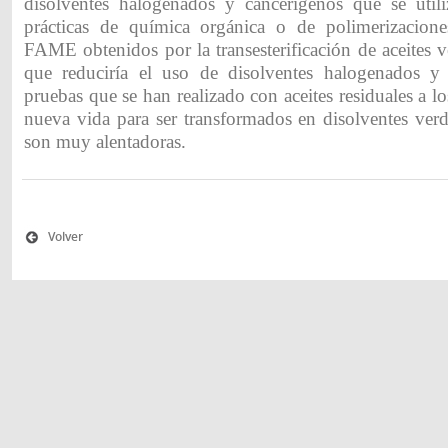
disolventes halogenados y cancerigenos que se uti
prácticas de química orgánica o de polimerizacione
FAME obtenidos por la transesterificación de aceites v
que reduciría el uso de disolventes halogenados y 
pruebas que se han realizado con aceites residuales a lo
nueva vida para ser transformados en disolventes verd
son muy alentadoras.
Volver