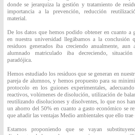
donde se jerarquiza la gestión y tratamiento de resid
importancia a la prevención, reducción reutilizaci
material.
De los datos que hemos podido obtener en cuanto a g
en nuestra universidad llegábamos a la conclusión 
residuos generados iba creciendo anualmente, aun 
alumnado matriculado iba decreciendo, situació
paradójica.
Hemos estudiado los residuos que se generan en nuestr
pareja de alumnos, y hemos propuesto para su minim
protocolo en los guiones experimentales, adecuando
reactivos, volúmenes de disolución, utilización de bala
reutilizando disoluciones y disolventes, lo que nos han
un ahorro del 50% en cuanto a gasto económico se refi
que añadir las ventajas Medio ambientales que ello trae
Estamos proponiendo que se vayan substituyend