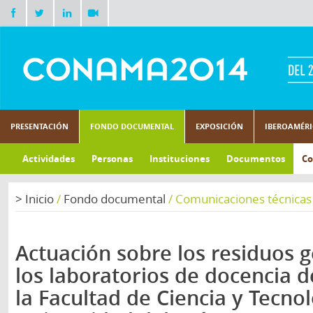
PRESENTACIÓN
FONDO DOCUMENTAL
EXPOSICIÓN
IBEROAMÉR
Actividades
Personas
Instituciones
Documentos
Co
>
Inicio
/
Fondo documental
/
Comunicaciones técnicas
Actuación sobre los residuos 
los laboratorios de docencia 
la Facultad de Ciencia y Tecnol