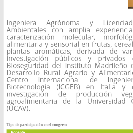
Ingeniera Agrónoma y Licencia
Ambientales con amplia experienci
caracterización molecular, morfológ
alimentaria y sensorial en frutas, cere
plantas aromáticas, derivada de var
investigación públicos y privado
Bioseguridad del Instituto Madrileño 
Desarrollo Rural Agrario y Alimentari
Centro Internacional de Ingeni
Biotecnología (ICGEB) en Italia 
investigación de producción ve
agroalimentaria de la Universidad C
(UCAV).
Tipo de participación en el congreso
Ponente