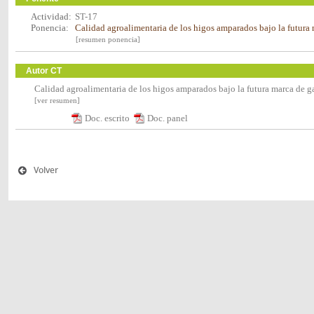
Actividad:
ST-17
Ponencia:
Calidad agroalimentaria de los higos amparados bajo la futura
[resumen ponencia]
Autor CT
Calidad agroalimentaria de los higos amparados bajo la futura marca de g
[ver resumen]
Doc. escrito
Doc. panel
Volver