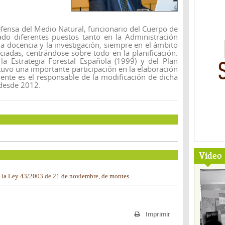
fensa del Medio Natural, funcionario del Cuerpo de
o diferentes puestos tanto en la Administración
a docencia y la investigación, siempre en el ámbito
ciadas, centrándose sobre todo en la planificación.
la Estrategia Forestal Española (1999) y del Plan
 tuvo una importante participación en la elaboración
ente es el responsable de la modificación de dicha
 desde 2012.
Vídeo
 la Ley 43/2003 de 21 de noviembre, de montes
Imprimir