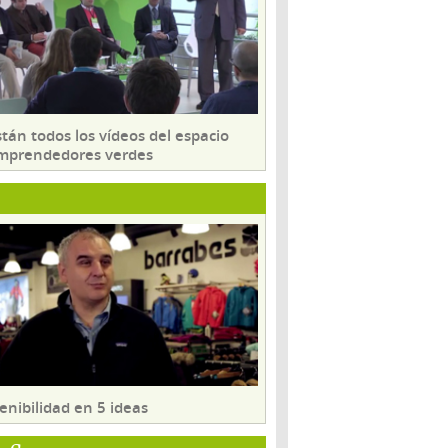
tán todos los vídeos del espacio
mprendedores verdes
enibilidad en 5 ideas