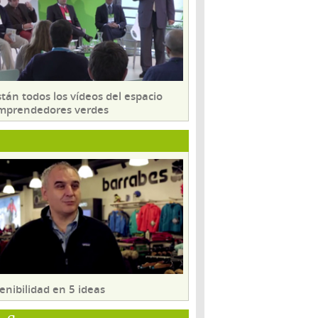
tán todos los vídeos del espacio
mprendedores verdes
enibilidad en 5 ideas