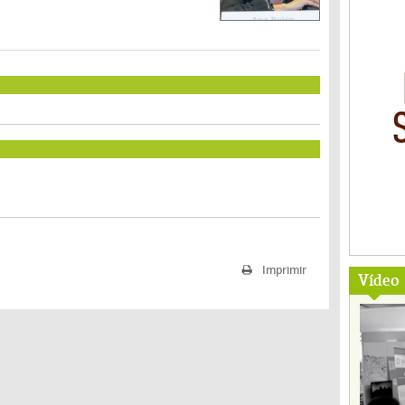
Imprimir
Vídeo