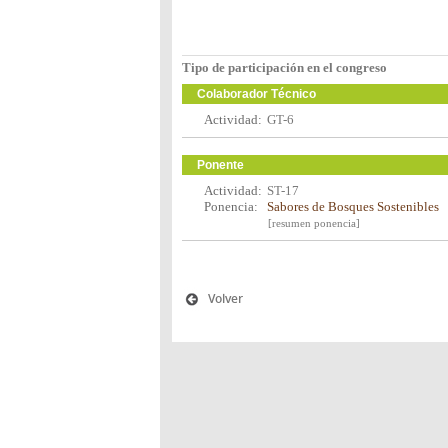
Tipo de participación en el congreso
Colaborador Técnico
Actividad:
GT-6
Ponente
Actividad:
ST-17
Ponencia:
Sabores de Bosques Sostenibles
[resumen ponencia]
Volver