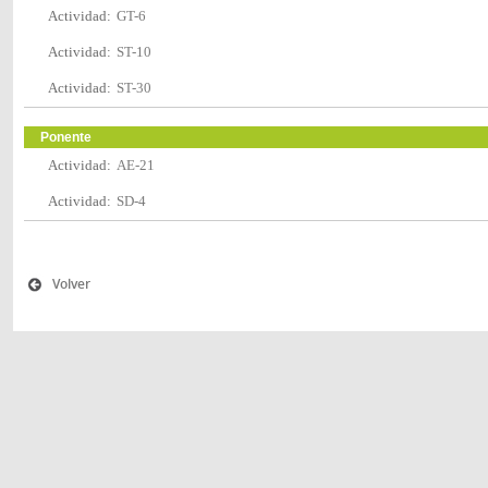
Actividad:
GT-6
Actividad:
ST-10
Actividad:
ST-30
Ponente
Actividad:
AE-21
Actividad:
SD-4
Volver