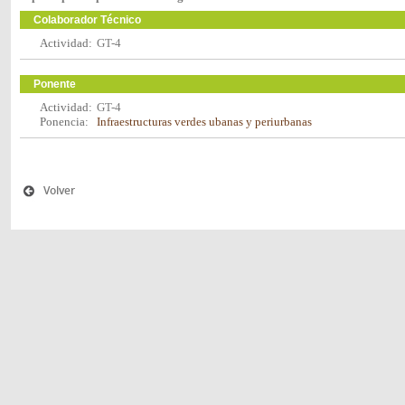
Colaborador Técnico
Actividad:
GT-4
Ponente
Actividad:
GT-4
Ponencia:
Infraestructuras verdes ubanas y periurbanas
Volver