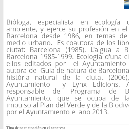
Bióloga, especialista en ecologí
ambiente, y ejerce su profesión en e
Barcelona desde 1986, en temas de 
medio urbano. Es coautora de los libr
ciutat: Barcelona (1985), L'aigua a B
Barcelona 1985-1999. Ecologia d'una ci
ellos editados por el Ayuntamiento 
autora de Guia de natura de Barcelona
història natural de la ciutat (2006
Ayuntamiento y Lynx Edicions. 
responsable del Programa de Bi
Ayuntamiento, que se ocupa de la
impulso al Plan del Verde y de la Biodi
por el Ayuntamiento el año 2013.
Tipo de participación en el congreso