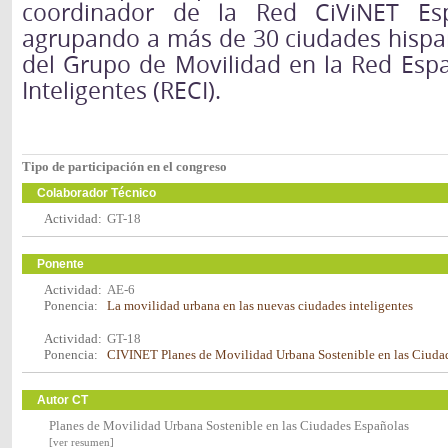
coordinador de la Red CiViNET Es
agrupando a más de 30 ciudades hispan
del Grupo de Movilidad en la Red Esp
Inteligentes (RECI).
Tipo de participación en el congreso
Colaborador Técnico
Actividad:
GT-18
Ponente
Actividad:
AE-6
Ponencia:
La movilidad urbana en las nuevas ciudades inteligentes
Actividad:
GT-18
Ponencia:
CIVINET Planes de Movilidad Urbana Sostenible en las Ciuda
Autor CT
Planes de Movilidad Urbana Sostenible en las Ciudades Españolas
[ver resumen]