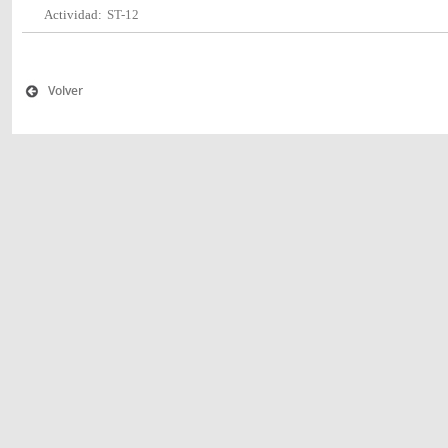
Actividad:
ST-12
Volver