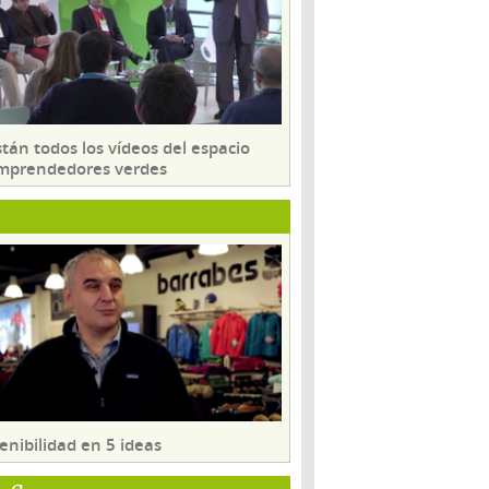
tán todos los vídeos del espacio
mprendedores verdes
enibilidad en 5 ideas