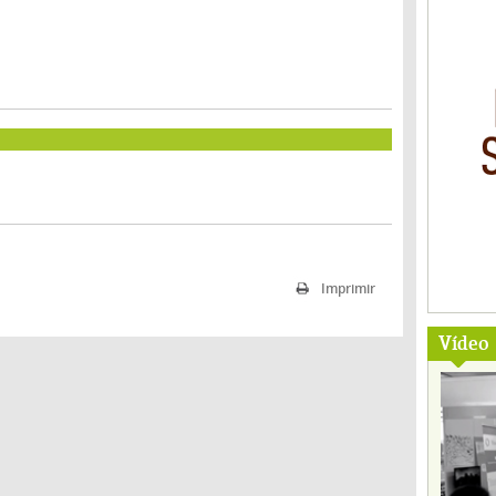
Imprimir
Vídeo