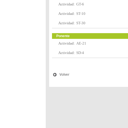
Actividad:
GT-6
Actividad:
ST-10
Actividad:
ST-30
Ponente
Actividad:
AE-21
Actividad:
SD-4
Volver