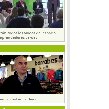
tán todos los vídeos del espacio
mprendedores verdes
enibilidad en 5 ideas