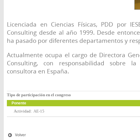
Licenciada en Ciencias Físicas, PDD por IE
Consulting desde al año 1999. Desde entonce
ha pasado por diferentes departamentos y res
Actualmente ocupa el cargo de Directora Gen
Consulting, con responsabilidad sobre la
consultora en España.
Tipo de participación en el congreso
Ponente
Actividad:
AE-15
Volver