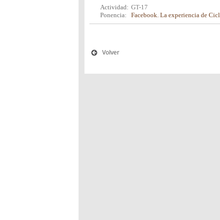
Actividad:
GT-17
Ponencia:
Facebook. La experiencia de Cicl
Volver