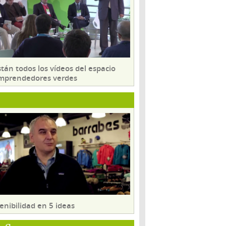
tán todos los vídeos del espacio
mprendedores verdes
enibilidad en 5 ideas