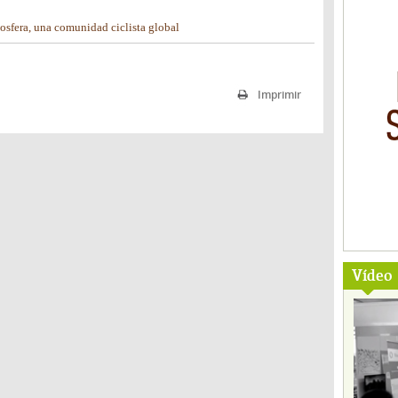
osfera, una comunidad ciclista global
Imprimir
Vídeo