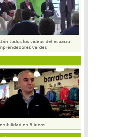
tán todos los vídeos del espacio
mprendedores verdes
enibilidad en 5 ideas