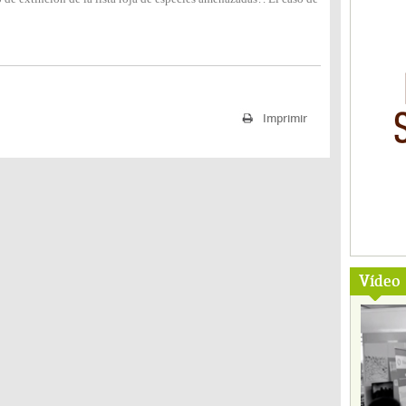
Imprimir
Vídeo