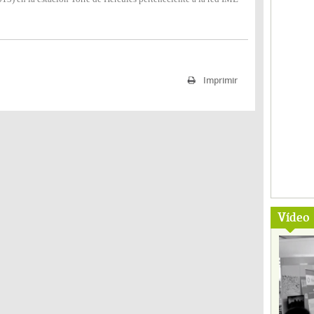
Imprimir
Vídeo