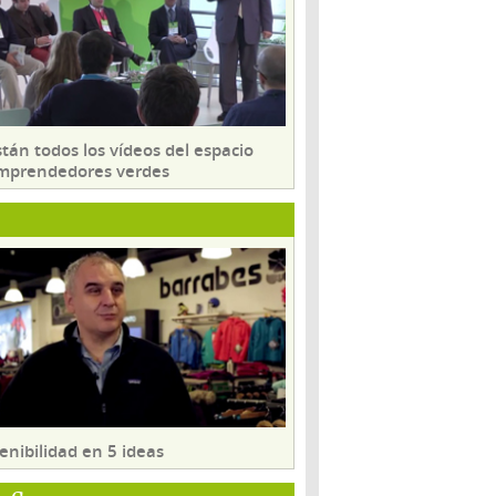
tán todos los vídeos del espacio
mprendedores verdes
enibilidad en 5 ideas