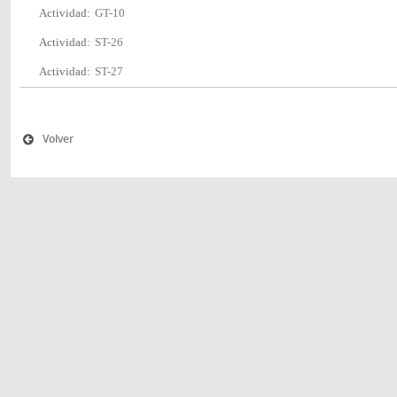
Actividad:
GT-10
Actividad:
ST-26
Actividad:
ST-27
Volver