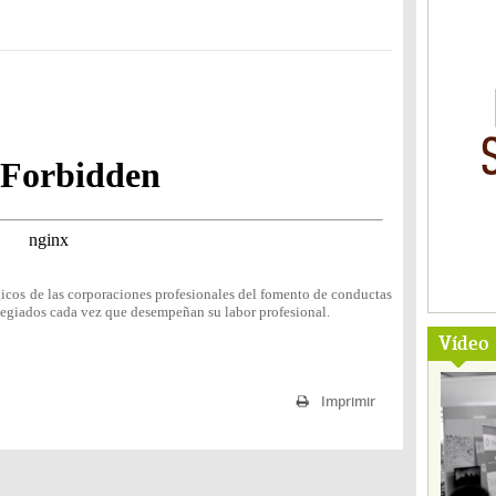
gicos de las corporaciones profesionales del fomento de conductas
olegiados cada vez que desempeñan su labor profesional.
Vídeo
Imprimir