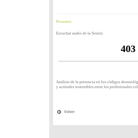
Resumen
Escuchar audio de la Sesión:
Análisis de la presencia en los códigos deontoló
y actitudes sostenibles entre los profesionales c
Volver