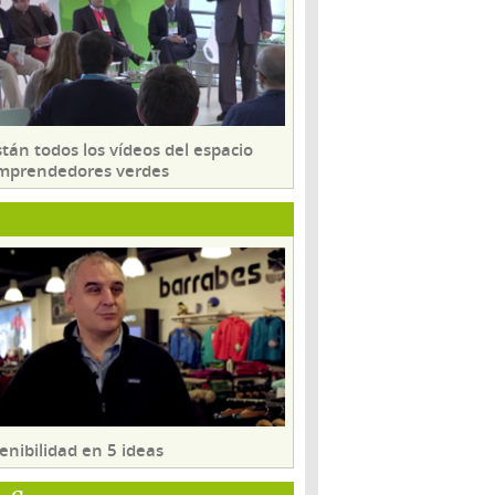
tán todos los vídeos del espacio
mprendedores verdes
enibilidad en 5 ideas