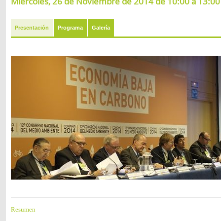
Miércoles, 26 de Noviembre de 2014 de 10:00 a 13:00 
Presentación
Programa
Galería
Resumen