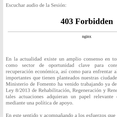
Escuchar audio de la Sesión:
En la actualidad existe un amplio consenso en to
como sector de oportunidad clave para con
recuperación económica, así como para enfrentar a
importantes que tienen planteados nuestras ciudade
Ministerio de Fomento ha venido trabajando ya de
Ley 8/2013 de Rehabilitación, Regeneración y Ren
tales actuaciones adquieran un papel relevante 
mediante una política de apoyo.
En este sentido y acompañando a los esfuerzos que 