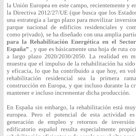
la Unión Europea en este campo, recientemente y en 
la Directiva 2012/27/UE (que busca que los Estad
una estrategia a largo plazo para movilizar inversio
parque nacional de edificios residenciales y com
como privado), se ha diseñado con una amplia parti
para la Rehabilitación Energética en el Sector
España”
, y que es básicamente una hoja de ruta c
a largo plazo 2020/2030/2050. La realidad en m
muestra que el impulso de la rehabilitación ha sid
y eficacia, lo que ha contribuido a que hoy, en vo
rehabilitación residencial sea la primera ra
construcción en Europa, y que incluso durante la cr
mantener e incluso incrementar dicha producción.
En España sin embargo, la rehabilitación está muy
europea. Pero el potencial de esta actividad e
generación de empleo y retornos de inversión
edificatorio español resulta especialmente propi