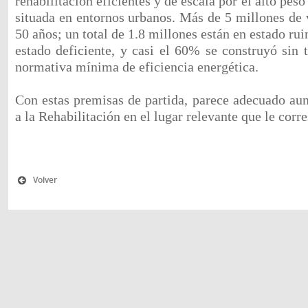
rehabilitación eficientes y de escala por el alto peso
situada en entornos urbanos. Más de 5 millones de 
50 años; un total de 1.8 millones están en estado ru
estado deficiente, y casi el 60% se construyó sin 
normativa mínima de eficiencia energética.
Con estas premisas de partida, parece adecuado aun
a la Rehabilitación en el lugar relevante que le corr
Volver