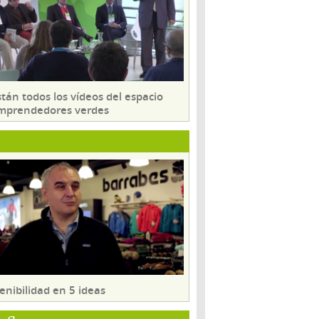
tán todos los vídeos del espacio
mprendedores verdes
enibilidad en 5 ideas