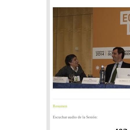
Resumen
Escuchar audio de la Sesión: