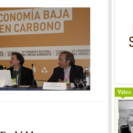
Vídeo