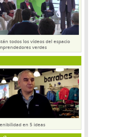
tán todos los vídeos del espacio
mprendedores verdes
enibilidad en 5 ideas