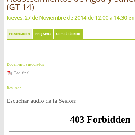
(GT-14)
Jueves, 27 de Noviembre de 2014 de 12:00 a 14:30 en l
Presentación
Programa
Comité técnico
Documentos asociados
Doc. final
Resumen
Escuchar audio de la Sesión: