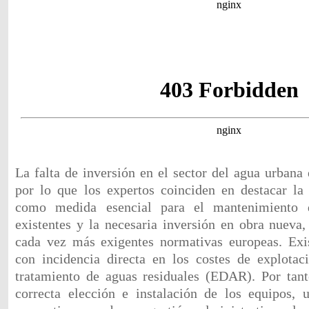
La falta de inversión en el sector del agua urbana
por lo que los expertos coinciden en destacar la
como medida esencial para el mantenimiento de
existentes y la necesaria inversión en obra nueva,
cada vez más exigentes normativas europeas. Exis
con incidencia directa en los costes de explotac
tratamiento de aguas residuales (EDAR). Por tant
correcta elección e instalación de los equipos,