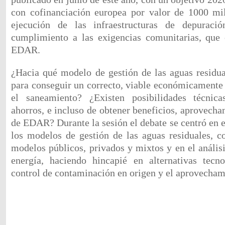
con cofinanciación europea por valor de 1000 mil
ejecución de las infraestructuras de depuració
cumplimiento a las exigencias comunitarias, que 
EDAR.
¿Hacia qué modelo de gestión de las aguas residua
para conseguir un correcto, viable económicamente 
el saneamiento? ¿Existen posibilidades técnica
ahorros, e incluso de obtener beneficios, aprovecha
de EDAR? Durante la sesión el debate se centró en e
los modelos de gestión de las aguas residuales, c
modelos públicos, privados y mixtos y en el anális
energía, haciendo hincapié en alternativas tecno
control de contaminación en origen y el aprovechami