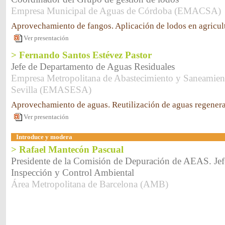
Empresa Municipal de Aguas de Córdoba (EMACSA)
Aprovechamiento de fangos. Aplicación de lodos en agricult
Ver presentación
> Fernando Santos Estévez Pastor
Jefe de Departamento de Aguas Residuales
Empresa Metropolitana de Abastecimiento y Saneamien
Sevilla (EMASESA)
Aprovechamiento de aguas. Reutilización de aguas regener
Ver presentación
Introduce y modera
> Rafael Mantecón Pascual
Presidente de la Comisión de Depuración de AEAS. Jef
Inspección y Control Ambiental
Área Metropolitana de Barcelona (AMB)