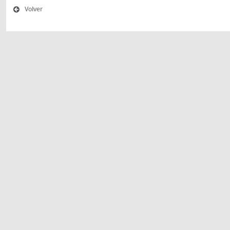
Volver